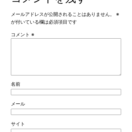
メールアドレスが公開されることはありません。
※
が付いている欄は必須項目です
コメント
※
名前
メール
サイト