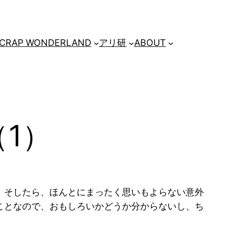
CRAP WONDERLAND
アリ研
ABOUT
1）
。そしたら、ほんとにまったく思いもよらない意外
ことなので、おもしろいかどうか分からないし、ち