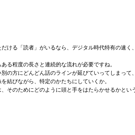
ただける「読者」がいるなら、デジタル時代特有の速く
もある程度の長さと連続的な流れが必要ですね。
い別の方にどんどん話のラインが延びていってしまって
糸を結びながら、特定のかたちにしていくか。
は、そのためにどのように頭と手をはたらかせるかとい