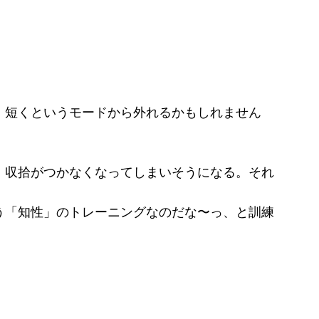
、短くというモードから外れるかもしれません
、収拾がつかなくなってしまいそうになる。それ
う「知性」のトレーニングなのだな〜っ、と訓練