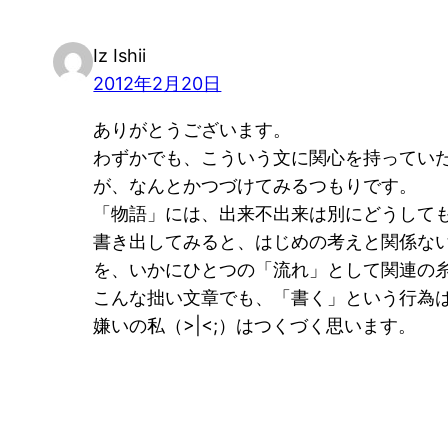
Iz Ishii
2012年2月20日
ありがとうございます。
わずかでも、こういう文に関心を持ってい
が、なんとかつづけてみるつもりです。
「物語」には、出来不出来は別にどうして
書き出してみると、はじめの考えと関係な
を、いかにひとつの「流れ」として関連の
こんな拙い文章でも、「書く」という行為
嫌いの私（>|<;）はつくづく思います。