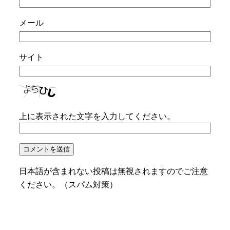
メール
サイト
上に表示された文字を入力してください。
日本語が含まれない投稿は無視されますのでご注意
ください。（スパム対策）