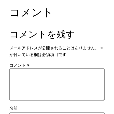
コメント
コメントを残す
メールアドレスが公開されることはありません。
※
が付いている欄は必須項目です
コメント
※
名前