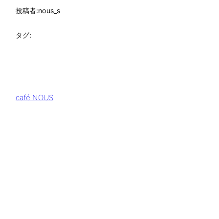
投稿者:
nous_s
タグ:
café NOUS